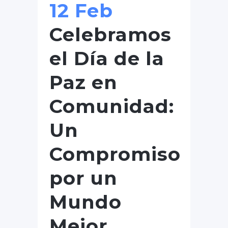
12 Feb
Celebramos
el Día de la
Paz en
Comunidad:
Un
Compromiso
por un
Mundo
Mejor