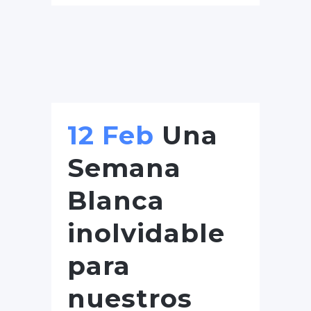
12 Feb
Una
Semana
Blanca
inolvidable
para
nuestros