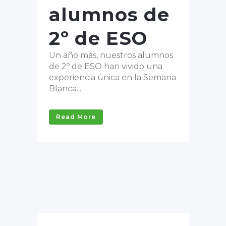
alumnos de
2º de ESO
Un año más, nuestros alumnos
de 2º de ESO han vivido una
experiencia única en la Semana
Blanca...
Read More