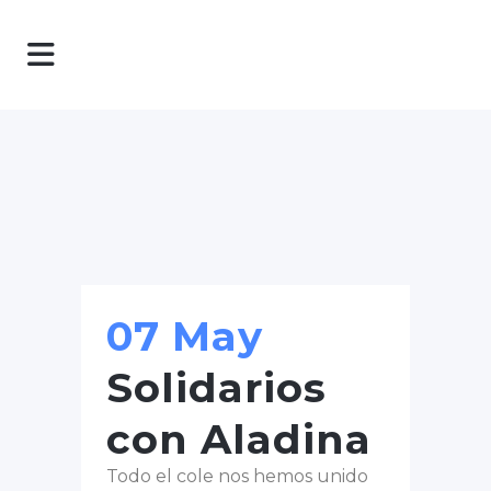
07 May
Solidarios
con Aladina
Todo el cole nos hemos unido