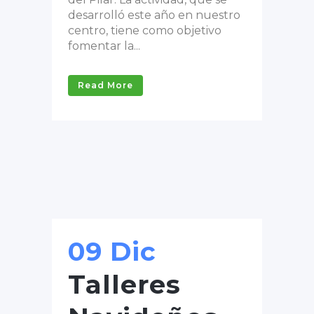
desarrolló este año en nuestro
centro, tiene como objetivo
fomentar la...
Read More
09 Dic
Talleres