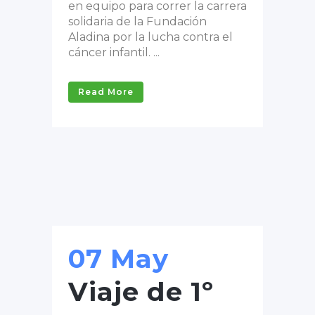
en equipo para correr la carrera
solidaria de la Fundación
Aladina por la lucha contra el
cáncer infantil. ...
Read More
07 May
Viaje de 1º