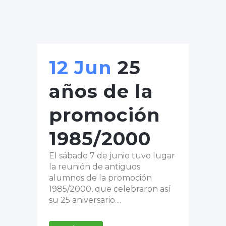
12 Jun
25
años de la
promoción
1985/2000
El sábado 7 de junio tuvo lugar
la reunión de antiguos
alumnos de la promoción
1985/2000, que celebraron así
su 25 aniversario....