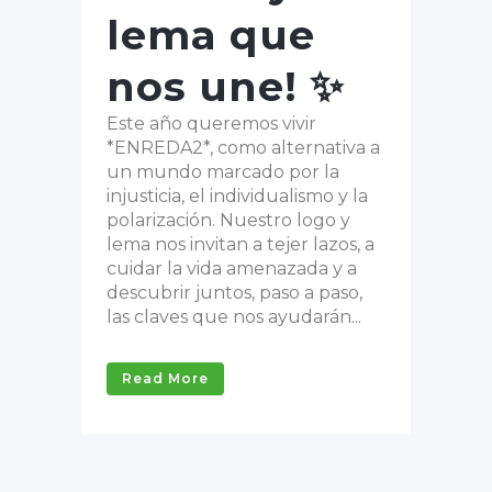
lema que
nos une! ✨
Este año queremos vivir
*ENREDA2*, como alternativa a
un mundo marcado por la
injusticia, el individualismo y la
polarización. Nuestro logo y
lema nos invitan a tejer lazos, a
cuidar la vida amenazada y a
descubrir juntos, paso a paso,
las claves que nos ayudarán...
Read More