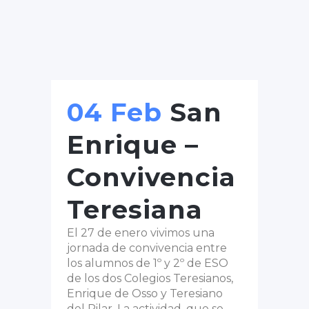
04 Feb
San
Enrique –
Convivencia
Teresiana
El 27 de enero vivimos una
jornada de convivencia entre
los alumnos de 1º y 2º de ESO
de los dos Colegios Teresianos,
Enrique de Osso y Teresiano
del Pilar. La actividad, que se