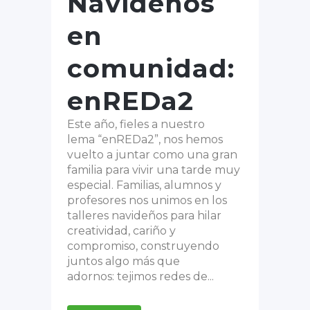
Navideños
en
comunidad:
enREDa2
Este año, fieles a nuestro
lema “enREDa2”, nos hemos
vuelto a juntar como una gran
familia para vivir una tarde muy
especial. Familias, alumnos y
profesores nos unimos en los
talleres navideños para hilar
creatividad, cariño y
compromiso, construyendo
juntos algo más que
adornos: tejimos redes de...