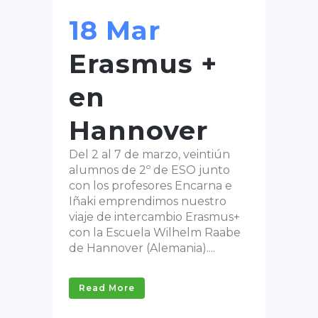
18 Mar
Erasmus +
en
Hannover
Del 2 al 7 de marzo, veintiún
alumnos de 2º de ESO junto
con los profesores Encarna e
Iñaki emprendimos nuestro
viaje de intercambio Erasmus+
con la Escuela Wilhelm Raabe
de Hannover (Alemania)....
Read More