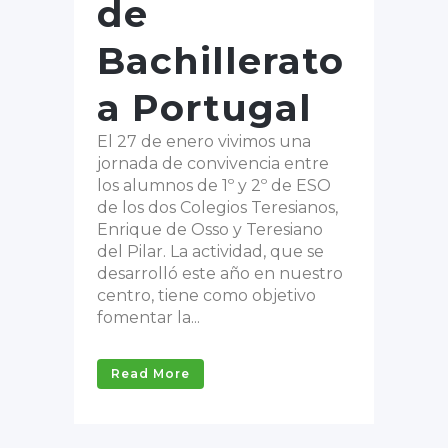
de
Bachillerato
a Portugal
El 27 de enero vivimos una
jornada de convivencia entre
los alumnos de 1º y 2º de ESO
de los dos Colegios Teresianos,
Enrique de Osso y Teresiano
del Pilar. La actividad, que se
desarrolló este año en nuestro
centro, tiene como objetivo
fomentar la...
Read More