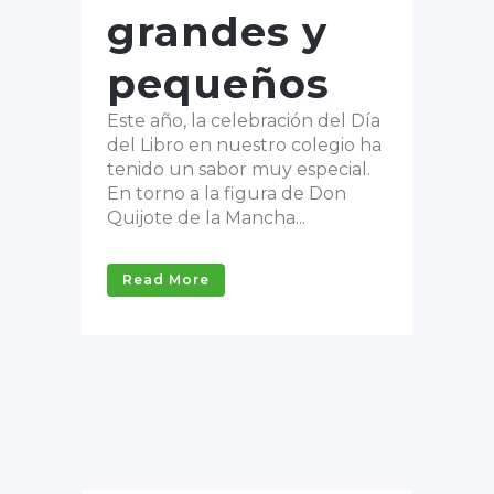
grandes y
pequeños
Este año, la celebración del Día
del Libro en nuestro colegio ha
tenido un sabor muy especial.
En torno a la figura de Don
Quijote de la Mancha...
Read More